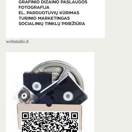
webstudio.lt