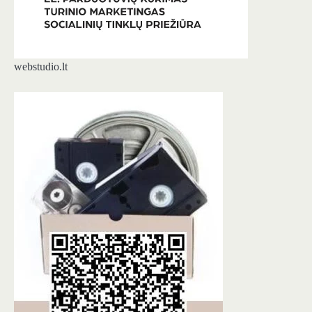
webstudio.lt