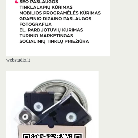
webstudio.lt