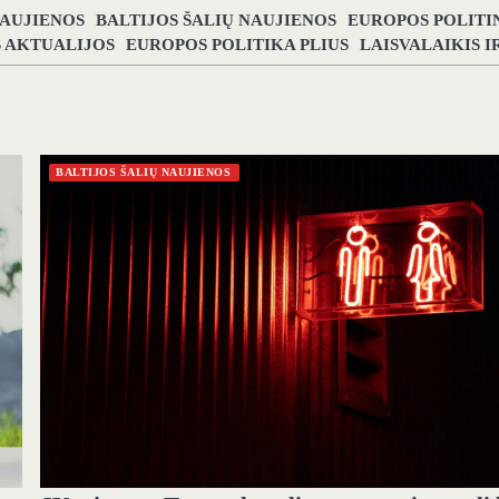
NAUJIENOS
BALTIJOS ŠALIŲ NAUJIENOS
EUROPOS POLITI
S AKTUALIJOS
EUROPOS POLITIKA PLIUS
LAISVALAIKIS 
BALTIJOS ŠALIŲ NAUJIENOS