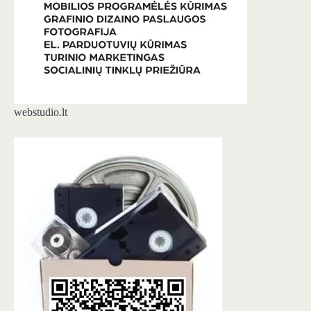
webstudio.lt