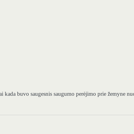
i kada buvo saugesnis saugumo perėjimo prie žemyne ​​nu