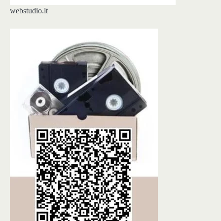
webstudio.lt