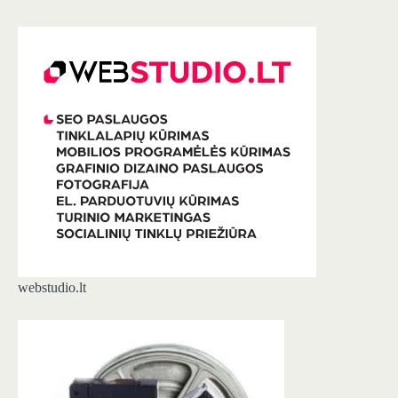
webstudio.lt