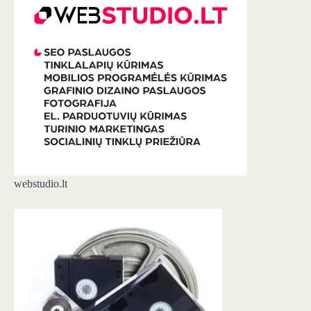
webstudio.lt