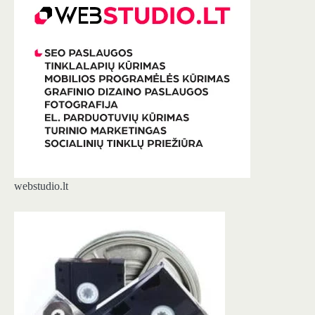
webstudio.lt