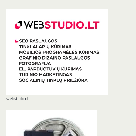
webstudio.lt