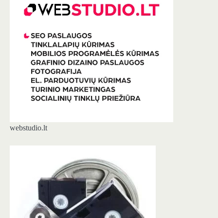
webstudio.lt