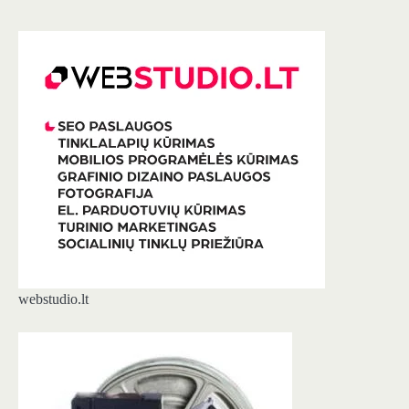
webstudio.lt