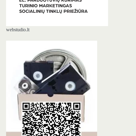
webstudio.lt