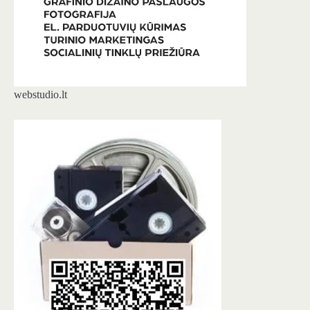
webstudio.lt