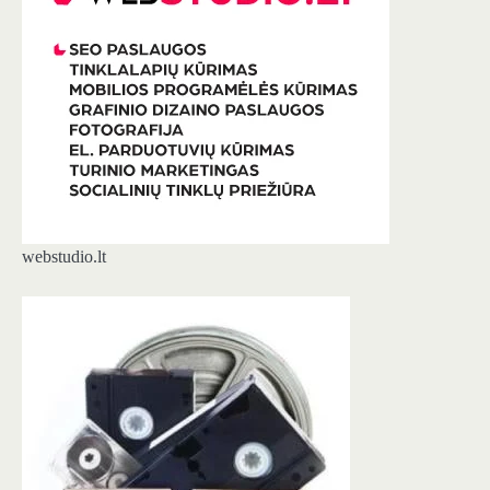
webstudio.lt