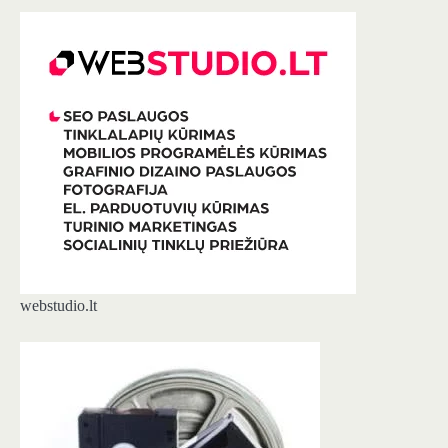
webstudio.lt