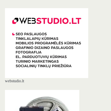
webstudio.lt