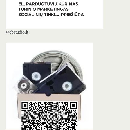
webstudio.lt