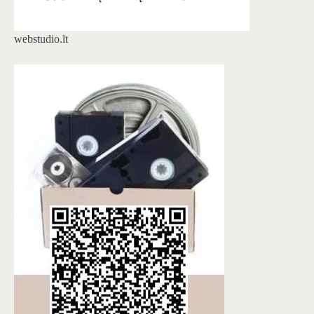
webstudio.lt