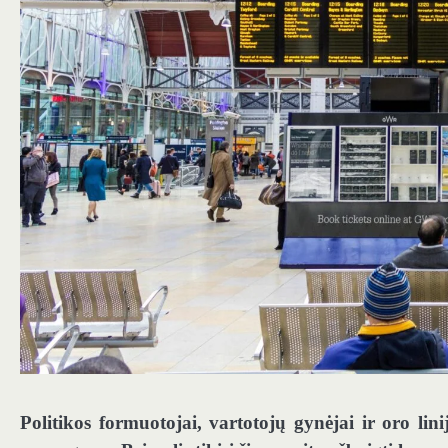
Politikos formuotojai, vartotojų gynėjai ir oro lin