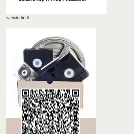
webstudio.lt