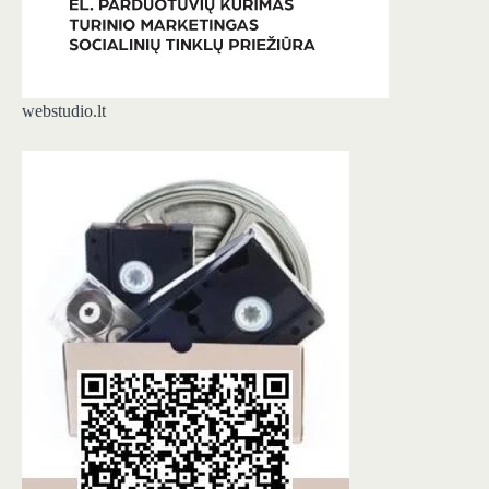
webstudio.lt