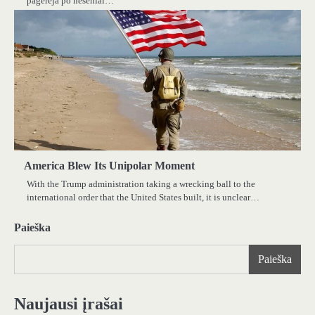
pagerėja po neseniai…
America Blew Its Unipolar Moment
With the Trump administration taking a wrecking ball to the
international order that the United States built, it is unclear…
Paieška
Paieška
Naujausi įrašai