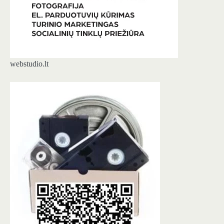
webstudio.lt