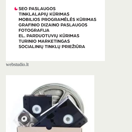
webstudio.lt