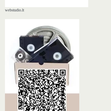
webstudio.lt