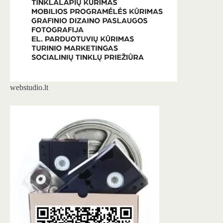
webstudio.lt