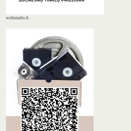
webstudio.lt