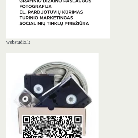
webstudio.lt