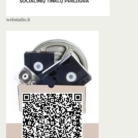
webstudio.lt