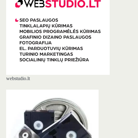
webstudio.lt