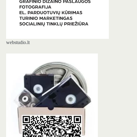
webstudio.lt