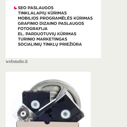
webstudio.lt