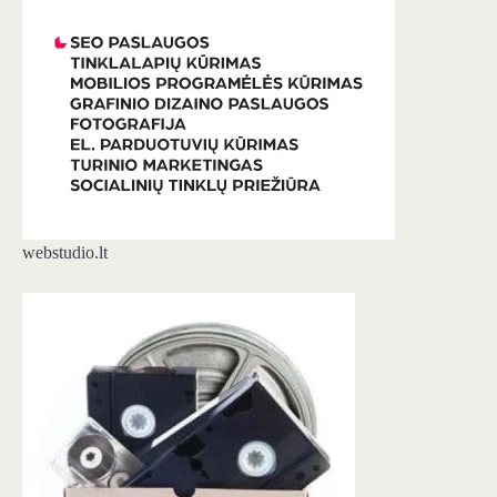
webstudio.lt