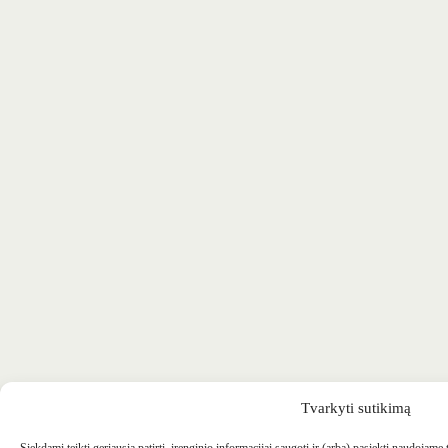
Tvarkyti sutikimą