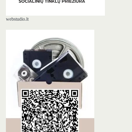
webstudio.lt