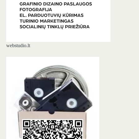
webstudio.lt