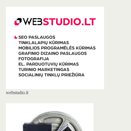
webstudio.lt