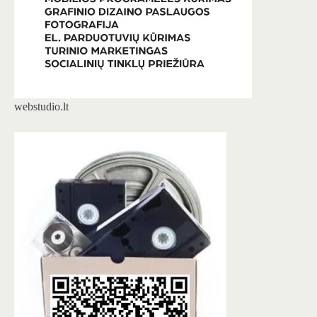
webstudio.lt