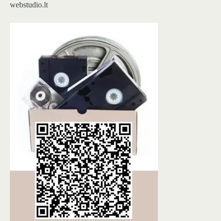
webstudio.lt