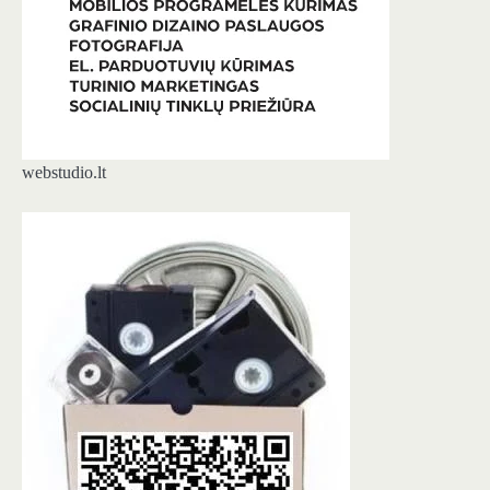
webstudio.lt