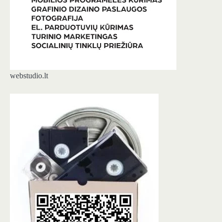
webstudio.lt