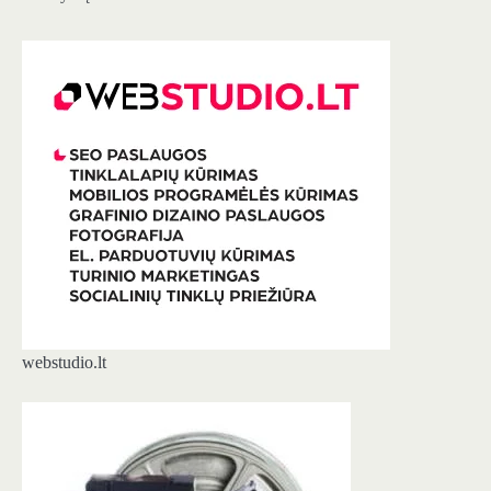
webstudio.lt