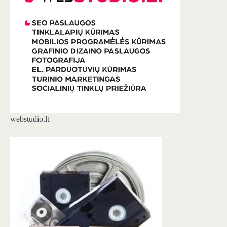
webstudio.lt