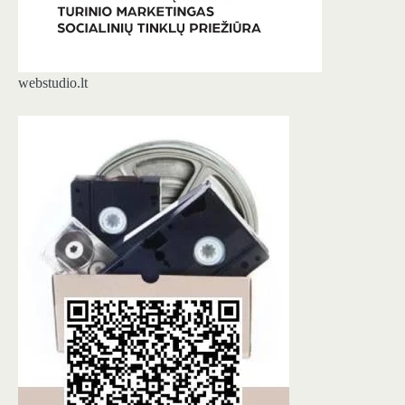
webstudio.lt