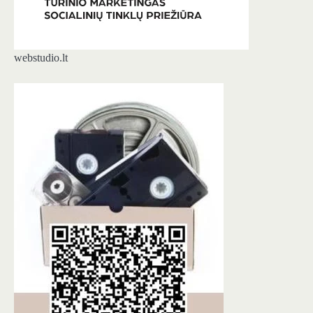
webstudio.lt