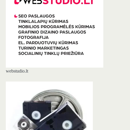
webstudio.lt