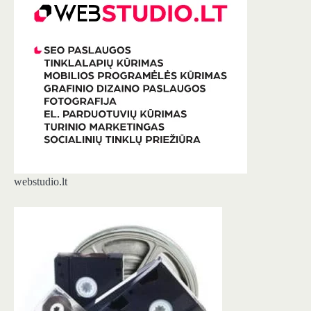
webstudio.lt