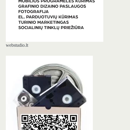
webstudio.lt