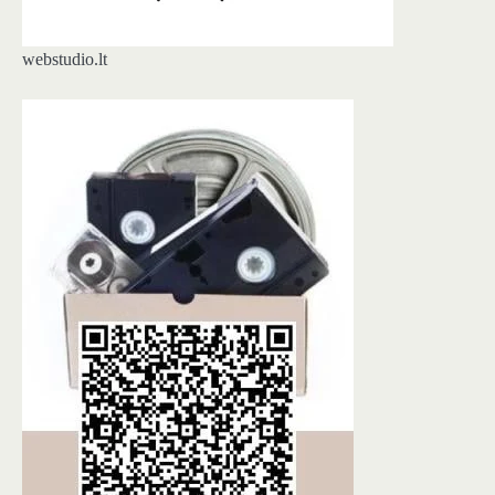
webstudio.lt