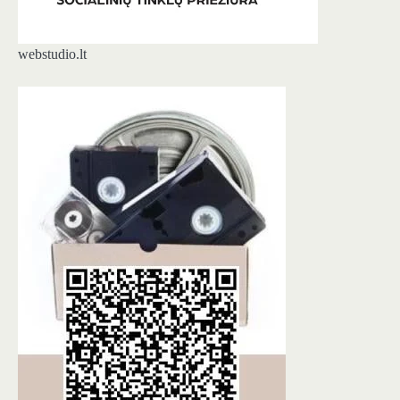
webstudio.lt